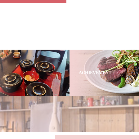
ACHIEVEMENT