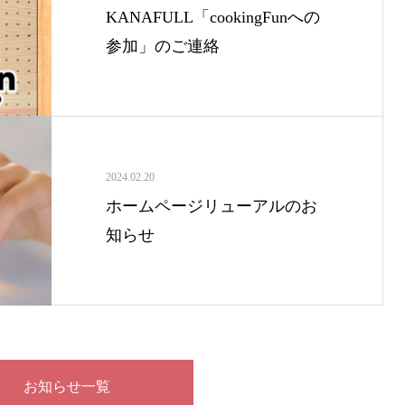
KANAFULL「cookingFunへの
参加」のご連絡
2024.02.20
ホームページリューアルのお
知らせ
お知らせ一覧