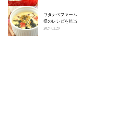
ワタナベファーム
様のレシピを担当
2024.02.20