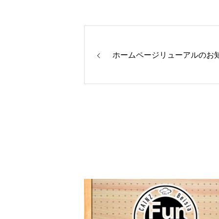
ホームページリューアルのお