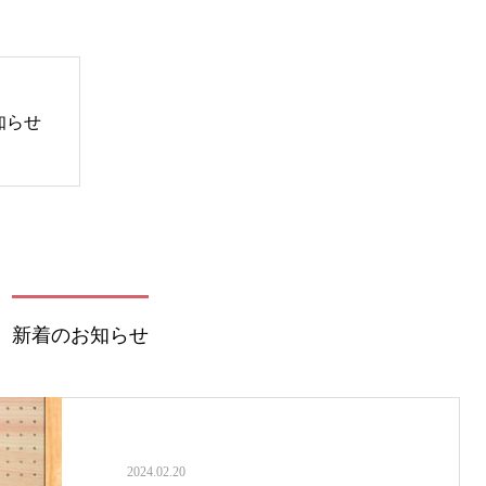
知らせ
新着のお知らせ
2024.02.20