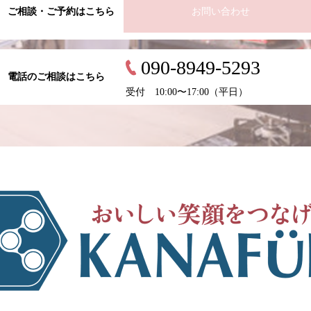
ご相談・ご予約はこちら
お問い合わせ
090-8949-5293
電話のご相談はこちら
受付 10:00〜17:00（平日）