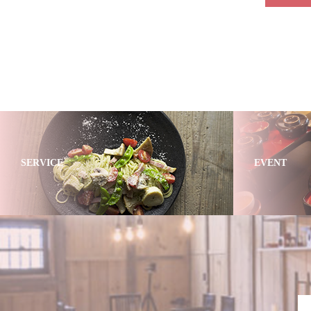
SERVICE
EVENT