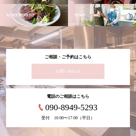
ACHIEVEMENT
NEWS
ご相談・ご予約はこちら
お問い合わせ
電話のご相談はこちら
090-8949-5293
受付 10:00〜17:00（平日）