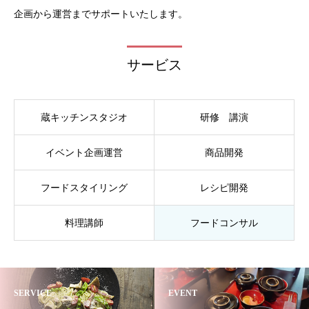
企画から運営までサポートいたします。
サービス
蔵キッチンスタジオ
研修 講演
イベント企画運営
商品開発
フードスタイリング
レシピ開発
料理講師
フードコンサル
SERVICE
EVENT