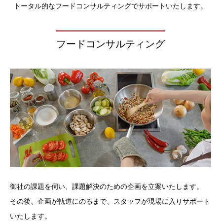
トータル的なフードコンサルティングでサポートいたします。
フードコンサルティング
御社の課題を伺い、課題解決のための企画を立案いたします。
その後、企画が軌道にのるまで、スタッフが現場に入りサポート
いたします。