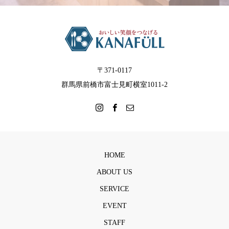
〒371-0117
群馬県前橋市富士見町横室1011-2
HOME
ABOUT US
SERVICE
EVENT
STAFF