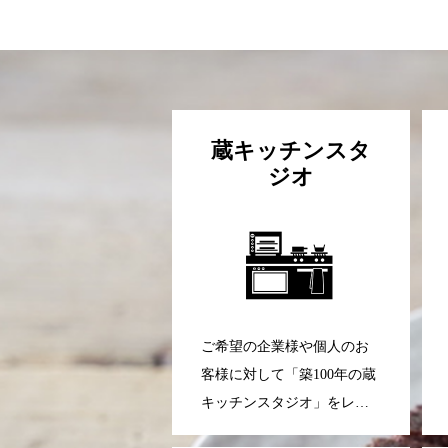
蔵キッチンスタ
ジオ
ご希望の企業様や個人のお
客様に対して「築100年の蔵
キッチンスタジオ」をレン
タルサービスしておりま