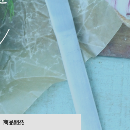
集団
商品開発