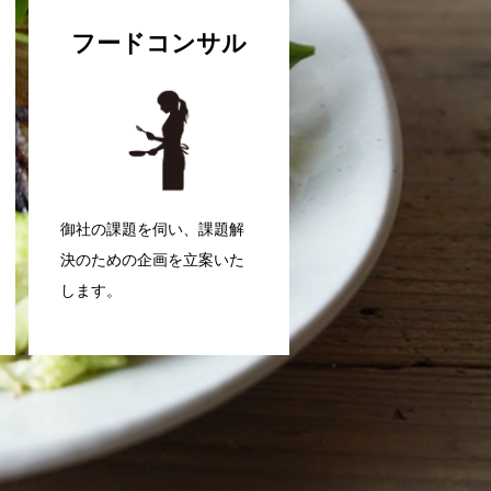
っております。
フードコンサル
御社の課題を伺い、課題解
決のための企画を立案いた
します。