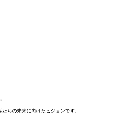
。
私たちの未来に向けたビジョンです。