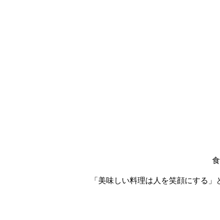
食
「美味しい料理は人を笑顔にする」