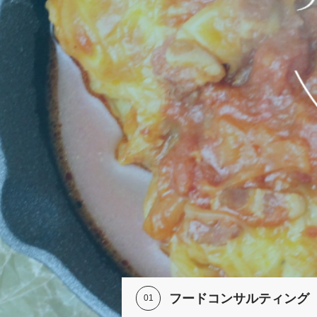
食
フードコンサルティング