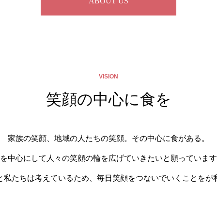
ABOUT US
VISION
笑顔の中心に食を
家族の笑顔、地域の人たちの笑顔。その中心に食がある。
を中心にして人々の笑顔の輪を広げていきたいと願っています
と私たちは考えているため、毎日笑顔をつないでいくことをが