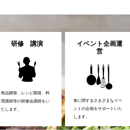
研修 講演
イベント企画運
営
商品開発、レシピ開発、料
食に関するさまざまなイベ
理講師等の研修会講師をい
ントの企画をサポートいた
たします。
します。